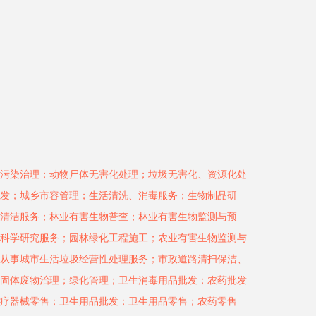
污染治理；动物尸体无害化处理；垃圾无害化、资源化处
发；城乡市容管理；生活清洗、消毒服务；生物制品研
清洁服务；林业有害生物普查；林业有害生物监测与预
科学研究服务；园林绿化工程施工；农业有害生物监测与
从事城市生活垃圾经营性处理服务；市政道路清扫保洁、
固体废物治理；绿化管理；卫生消毒用品批发；农药批发
疗器械零售；卫生用品批发；卫生用品零售；农药零售