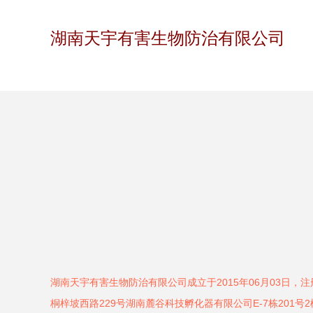
湖南天宇有害生物防治有限公司
湖南天宇有害生物防治有限公司成立于2015年06月03日，
桐梓坡西路229号湖南麓谷科技孵化器有限公司E-7栋201