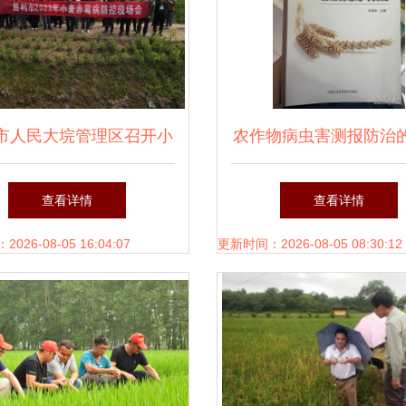
市人民大垸管理区召开小
农作物病虫害测报防治
麦赤霉病防治现场会
与实践
查看详情
查看详情
26-08-05 16:04:07
更新时间：2026-08-05 08:30:12