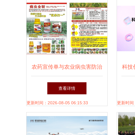
农药宣传单与农业病虫害防治
科技
活动指南
查看详情
更新时间：2026-08-05 06:15:33
更新时间：20