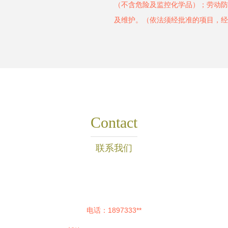
（不含危险及监控化学品）；劳动防
及维护。（依法须经批准的项目，经
Contact
联系我们
电话：1897333**