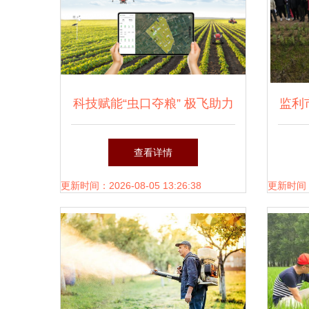
科技赋能“虫口夺粮” 极飞助力
监利
安徽小麦统防统治纪实
查看详情
更新时间：2026-08-05 13:26:38
更新时间：20