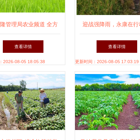
隆管理局农业频道 全方
迎战强降雨，永康在行
进农业病虫害防治，守护
力以赴加强农业病虫害
查看详情
查看详情
粮仓安全
26-08-05 18:05:38
更新时间：2026-08-05 17:03:19