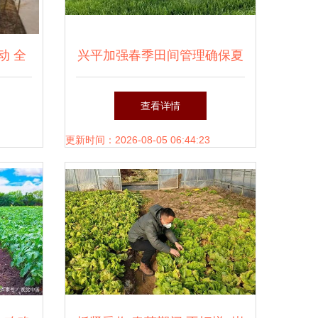
动 全
兴平加强春季田间管理确保夏
防治
粮丰产丰收
查看详情
更新时间：2026-08-05 06:44:23