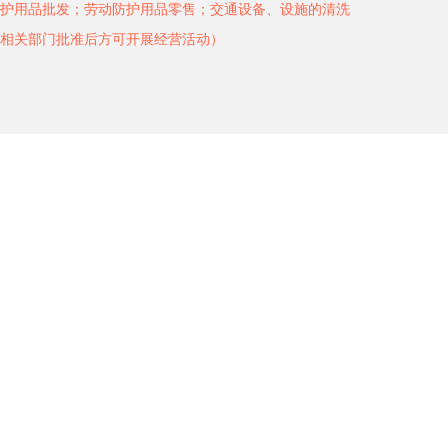
护用品批发；劳动防护用品零售；交通设备、设施的清洗
相关部门批准后方可开展经营活动）