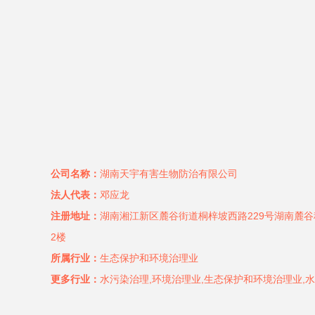
公司名称：
湖南天宇有害生物防治有限公司
法人代表：
邓应龙
注册地址：
湖南湘江新区麓谷街道桐梓坡西路229号湖南麓谷科
2楼
所属行业：
生态保护和环境治理业
更多行业：
水污染治理,环境治理业,生态保护和环境治理业,