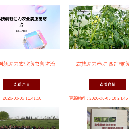
创新助力农业病虫害防治
农技助力春耕 西红柿
迈向智慧农业新篇章
防治与农业健康守护
查看详情
查看详情
26-08-05 11:41:50
更新时间：2026-08-05 18:24:45