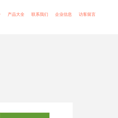
介
产品大全
联系我们
企业信息
访客留言