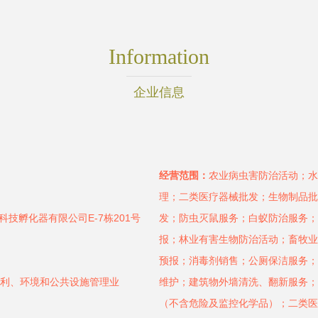
Information
企业信息
经营范围：
农业病虫害防治活动；水
理；二类医疗器械批发；生物制品批
技孵化器有限公司E-7栋201号
发；防虫灭鼠服务；白蚁防治服务；
报；林业有害生物防治活动；畜牧业
预报；消毒剂销售；公厕保洁服务；
水利、环境和公共设施管理业
维护；建筑物外墙清洗、翻新服务；
（不含危险及监控化学品）；二类医