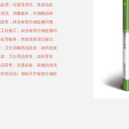
化处理；垃圾无害化、资源化处
活清洗、消毒服务；生物制品研
物普查；林业有害生物监测与预
化工程施工；农业有害生物监测与
性处理服务；市政道路清扫保洁、
理；卫生消毒用品批发；农药批发
批发；卫生用品零售；农药零售
用品零售；交通设备、设施的清洗
展经营活动）湖南天宇有害生物防